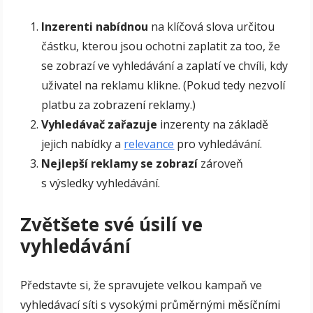
Inzerenti nabídnou
na klíčová slova určitou
částku, kterou jsou ochotni zaplatit za too, že
se zobrazí ve vyhledávání a zaplatí ve chvíli, kdy
uživatel na reklamu klikne. (Pokud tedy nezvolí
platbu za zobrazení reklamy.)
Vyhledávač zařazuje
inzerenty na základě
jejich nabídky a
relevance
pro vyhledávání.
Nejlepší reklamy se zobrazí
zároveň
s výsledky vyhledávání.
Zvětšete své úsilí ve
vyhledávání
Představte si, že spravujete velkou kampaň ve
vyhledávací síti s vysokými průměrnými měsíčními