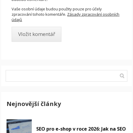
Vaše osobní údaje budou použity pouze pro účely
zpracování tohoto komentáře.
Zásady zpracování osobních
údajů
Nejnovější články
SEO pro e-shop v roce 2026: Jak na SEO