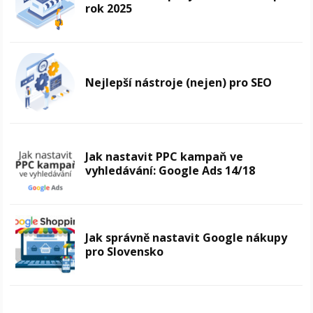
rok 2025
Nejlepší nástroje (nejen) pro SEO
Jak nastavit PPC kampaň ve
vyhledávání: Google Ads 14/18
Jak správně nastavit Google nákupy
pro Slovensko