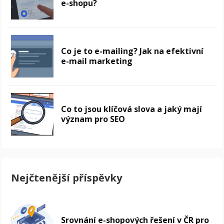
e-shopu?
Co je to e-mailing? Jak na efektivní
e-mail marketing
Co to jsou klíčová slova a jaký mají
význam pro SEO
Nejčtenější příspěvky
Srovnání e-shopových řešení v ČR pro