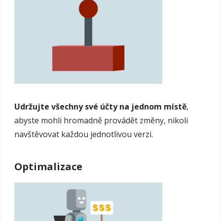
Udržujte všechny své účty na jednom místě
,
abyste mohli hromadně provádět změny, nikoli
navštěvovat každou jednotlivou verzi.
Optimalizace