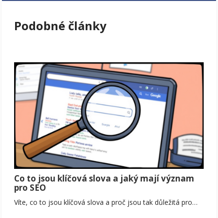
Podobné články
Co to jsou klíčová slova a jaký mají význam
pro SEO
Víte, co to jsou klíčová slova a proč jsou tak důležitá pro…