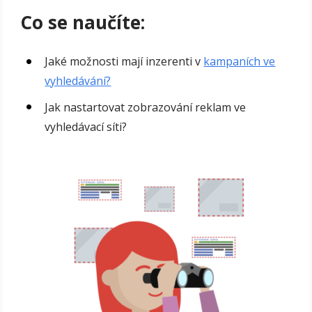
Co se naučíte:
Jaké možnosti mají inzerenti v
kampaních ve
vyhledávání?
Jak nastartovat zobrazování reklam ve
vyhledávací síti?