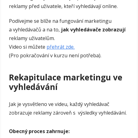
reklamy před uživatele, kteří vyhledávají online.
Podívejme se blíže na fungování marketingu
a vyhledávačů a na to,
jak vyhledávače zobrazují
reklamy uživatelům.
Video si můžete
přehrát zde.
(Pro pokračování v kurzu není potřeba).
Rekapitulace marketingu ve
vyhledávání
Jak je vysvětleno ve videu, každý vyhledávač
zobrazuje reklamy zároveň s výsledky vyhledávání.
Obecný proces zahrnuje: