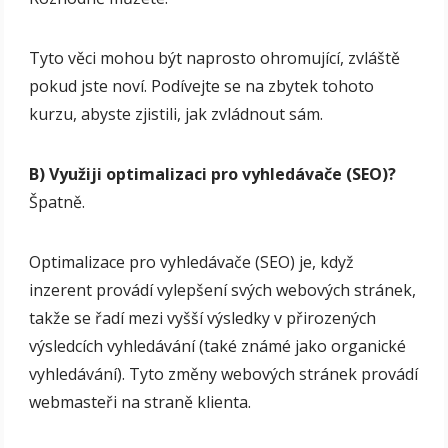
Tyto věci mohou být naprosto ohromující, zvláště
pokud jste noví. Podívejte se na zbytek tohoto
kurzu, abyste zjistili, jak zvládnout sám.
B) Využiji optimalizaci pro vyhledávače (SEO)?
Špatně.
Optimalizace pro vyhledávače (SEO) je, když
inzerent provádí vylepšení svých webových stránek,
takže se řadí mezi vyšší výsledky v přirozených
výsledcích vyhledávání (také známé jako organické
vyhledávání). Tyto změny webových stránek provádí
webmasteři na straně klienta.