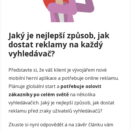
Jaký je nejlepší způsob, jak
dostat reklamy na každý
vyhledávač?
Představte si, že váš klient je vývojářem nové
mobilní herní aplikace a potřebuje online reklamu.
Plánuje globální start a
potřebuje oslovit
zákazníky po celém světě
na několika
vyhledávačích. Jaký je nejlepší způsob, jak dostat
reklamu před zraky uživatelů vyhledávačů?
Zkuste si nyní odpovědět a na závěr článku vám