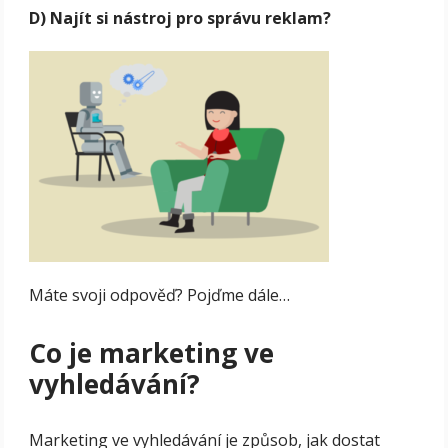
D) Najít si nástroj pro správu reklam?
Máte svoji odpověď? Pojďme dále…
Co je marketing ve
vyhledávání?
Marketing ve vyhledávání je způsob, jak dostat