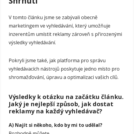
Shrnutí
V tomto článku jsme se zabývali obecně
marketingem ve vyhledávání, který umožňuje
inzerentům umístit reklamy zároveň s přirozenými
výsledky vyhledávání.
Pokryli jsme také, jak platforma pro správu
vyhledávacích nástrojů poskytuje jedno místo pro
shromažďování, úpravu a optimalizaci vašich cílů.
Výsledky k otázku na začátku článku.
Jaký je nejlepší způsob, jak dostat
reklamy na každý vyhledávač?
A) Najít si někoho, kdo by mi to udělal?
Rozhodně můžete.