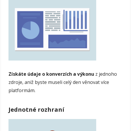
Získáte údaje o konverzích a výkonu
z jednoho
zdroje, aniž byste museli celý den věnovat více
platformám.
Jednotné rozhraní