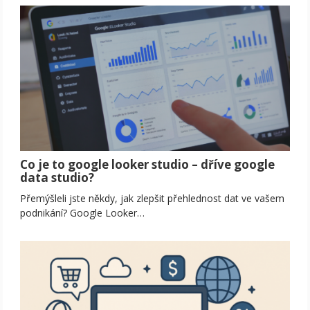
Co je to google looker studio – dříve google
data studio?
Přemýšleli jste někdy, jak zlepšit přehlednost dat ve vašem
podnikání? Google Looker…