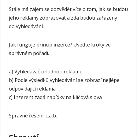
Stále má zájem se dozvědět více o tom, jak se budou
jeho reklamy zobrazovat a zda budou zařazeny
do vyhledávání.
Jak funguje princip inzerce? Uveďte kroky ve
správném pořadí.
a) Vyhledávač ohodnotí reklamu
b) Podle výsledků vyhledávání se zobrazí nejlépe
odpovídající reklama
c) Inzerent zadá nabídky na klíčová slova
Správné řešení: c,a,b.